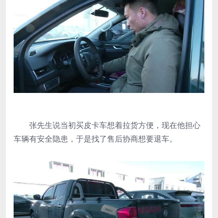
张先生说当初买皮卡车想着拉货方便，现在他担心
车辆有安全隐患，于是找了售后协商想要退车。