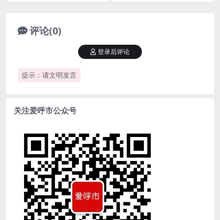
评论(0)
登录后评论
提示：请文明发言
关注爱呼市公众号