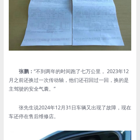
张鹏：
“不到两年的时间跑了七万公里， 2023年12
月之前还换过一次传动轴，他们还召回过一回，换的是
主驾驶的安全气囊。”
张先生说2024年12月31日车辆又出现了故障，现在
车还停在售后维修店。