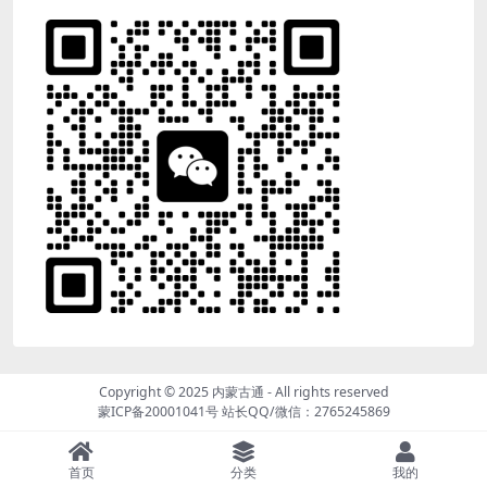
Copyright © 2025
内蒙古通
- All rights reserved
蒙ICP备20001041号
站长QQ/微信：2765245869
首页
分类
我的