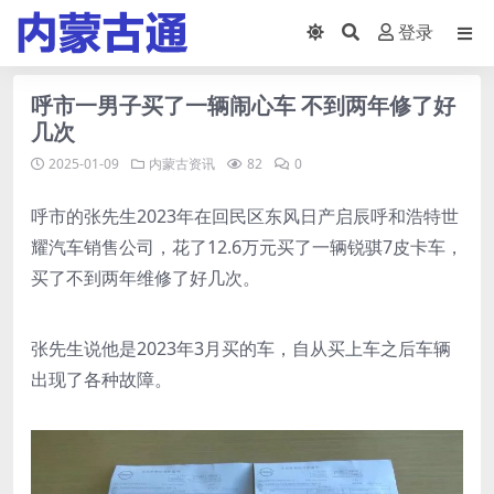
登录
呼市一男子买了一辆闹心车 不到两年修了好
几次
2025-01-09
内蒙古资讯
82
0
呼市的张先生2023年在回民区东风日产启辰呼和浩特世
耀汽车销售公司，花了12.6万元买了一辆锐骐7皮卡车，
买了不到两年维修了好几次。
张先生说他是2023年3月买的车，自从买上车之后车辆
出现了各种故障。