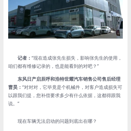
记者：
“现在造成张先生损失，影响张先生的使用，
咱们都有维修记录的，也是能看到的对吧？”
东风日产启辰呼和浩特世耀汽车销售公司售后经理
曹昊：
“对对对，它毕竟是个机械件，对客户造成损失可
以跟我们提，您补偿要求多少有什么依据，这都得跟我
说。”
现在车辆无法启动的问题到底出在哪？