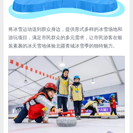
将冰雪运动送到群众身边，提供形式多样的冰雪场地和
游玩项目，满足市民群众的多元需求，让市民游客在银
装素裹的冰天雪地体验北疆青城冰雪季的独特魅力。