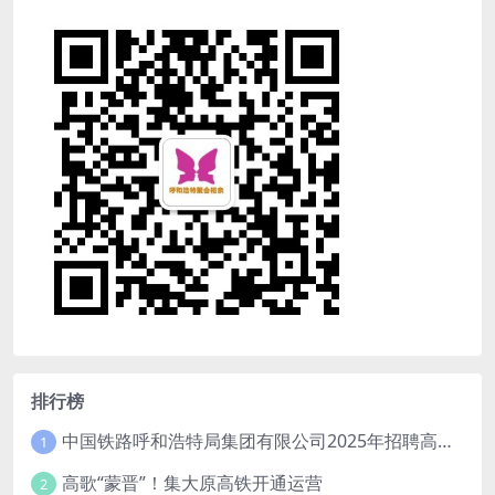
排行榜
中国铁路呼和浩特局集团有限公司2025年招聘高校毕业生公告（1月15日截止）
1
高歌“蒙晋”！集大原高铁开通运营
2