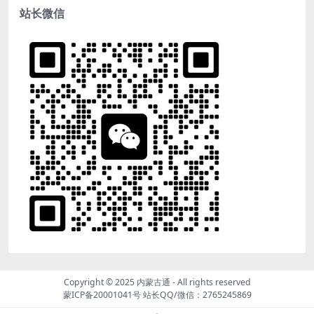
站长微信
Copyright © 2025
内蒙古通
- All rights reserved
蒙ICP备20001041号
站长QQ/微信：2765245869