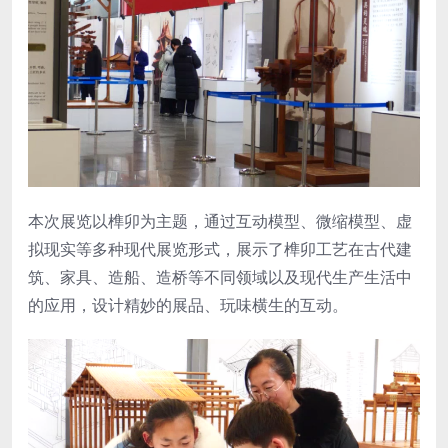
本次展览以榫卯为主题，通过互动模型、微缩模型、虚
拟现实等多种现代展览形式，展示了榫卯工艺在古代建
筑、家具、造船、造桥等不同领域以及现代生产生活中
的应用，设计精妙的展品、玩味横生的互动。