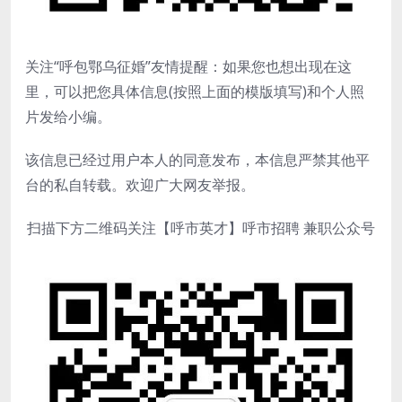
关注“呼包鄂乌征婚”友情提醒：如果您也想出现在这
里，可以把您具体信息(按照上面的模版填写)和个人照
片发给小编。
该信息已经过用户本人的同意发布，本信息严禁其他平
台的私自转载。欢迎广大网友举报。
扫描下方二维码关注【呼市英才】呼市招聘 兼职公众号