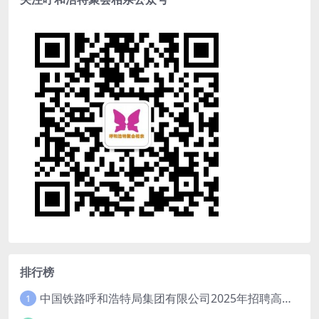
排行榜
中国铁路呼和浩特局集团有限公司2025年招聘高校毕业生公告（1月15日截止）
1