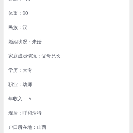
体重：90
民族：汉
婚姻状况：未婚
家庭成员情况：父母兄长
学历：大专
职业：幼师
年收入： 5
现居：呼和浩特
户口所在地：山西