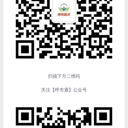
扫描下方二维码
关注【呼市通】公众号