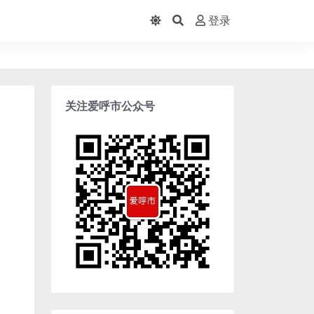
登录
关注爱呼市公众号