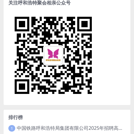
关注呼和浩特聚会相亲公众号
排行榜
中国铁路呼和浩特局集团有限公司2025年招聘高校毕业生公告（1月15日截止）
1