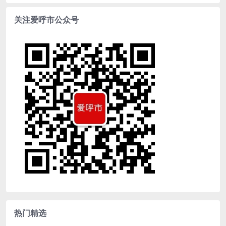
关注爱呼市公众号
热门精选