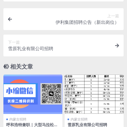
上一篇
伊利集团招聘公告（新出岗位）
下一篇
雪原乳业有限公司招聘
相关文章
内蒙古招聘
内蒙古招聘
呼和浩特兼职｜大型马拉松体
雪原乳业有限公司招聘