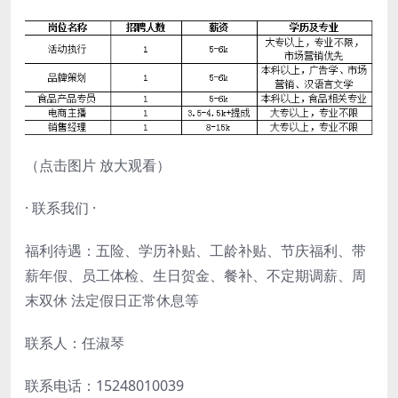
（点击图片 放大观看）
· 联系我们 ·
福利待遇：五险、学历补贴、工龄补贴、节庆福利、带
薪年假、员工体检、生日贺金、餐补、不定期调薪、周
末双休 法定假日正常休息等
联系人：任淑琴
联系电话：15248010039