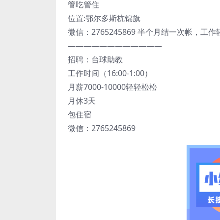
管吃管住
位置:鄂尔多斯杭锦旗
微信：2765245869 半个月结一次帐，工作
————————————
招聘：台球助教
工作时间（16:00-1:00）
月薪7000-10000轻轻松松
月休3天
包住宿
微信：2765245869