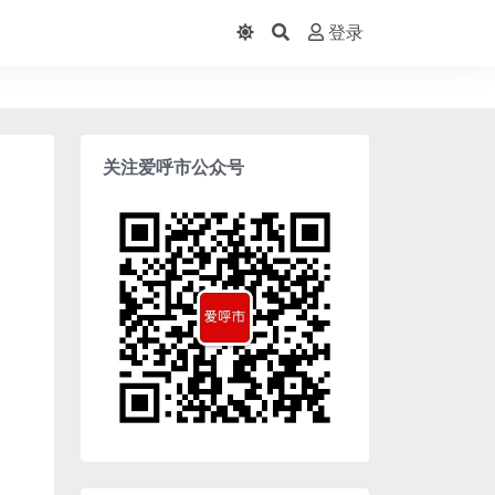
登录
关注爱呼市公众号