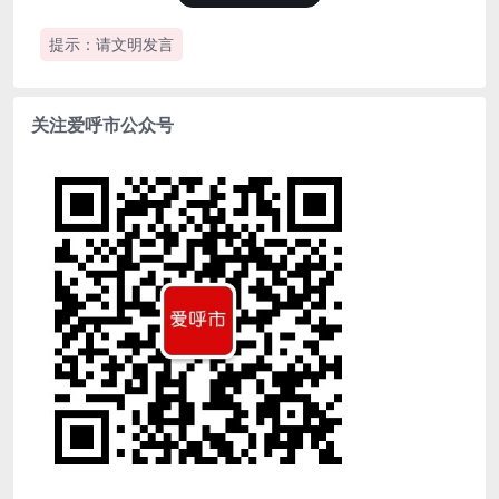
提示：请文明发言
关注爱呼市公众号