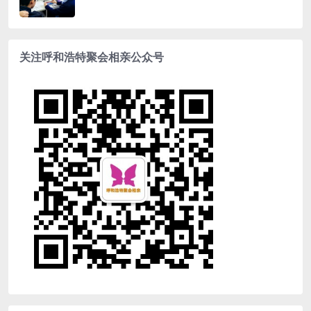
关注呼和浩特聚会相亲公众号