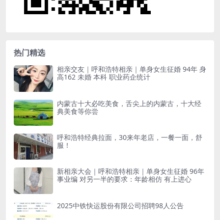
热门精选
相亲交友｜呼和浩特相亲｜单身女生征婚 94年 身
高162 未婚 本科 职业药企统计
内蒙古十大必吃美食，舌尖上的内蒙古，十大经
典美食等你尝
呼和浩特经典拉面，30来年老店，一餐一面，舒
服！
新相亲大会｜呼和浩特相亲｜单身女生征婚 96年
事业编 对另一半的要求：年龄相仿 有上进心
2025中铁快运股份有限公司招聘98人公告