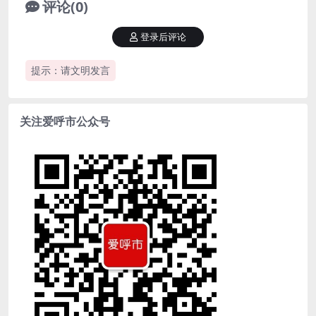
评论(0)
登录后评论
提示：请文明发言
关注爱呼市公众号