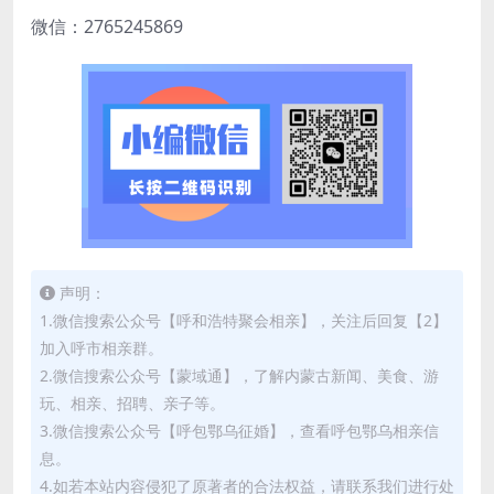
微信：2765245869
声明：
1.微信搜索公众号【呼和浩特聚会相亲】，关注后回复【2】
加入呼市相亲群。
2.微信搜索公众号【蒙域通】，了解内蒙古新闻、美食、游
玩、相亲、招聘、亲子等。
3.微信搜索公众号【呼包鄂乌征婚】，查看呼包鄂乌相亲信
息。
4.如若本站内容侵犯了原著者的合法权益，请联系我们进行处