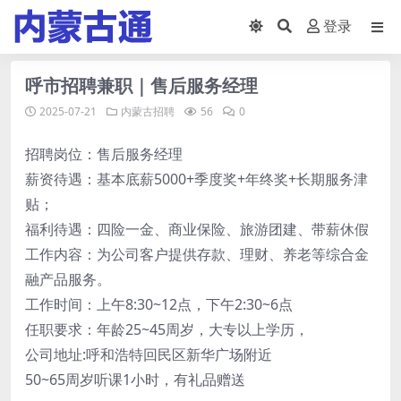
登录
呼市招聘兼职｜售后服务经理
2025-07-21
内蒙古招聘
56
0
招聘岗位：售后服务经理
薪资待遇：基本底薪5000+季度奖+年终奖+长期服务津
贴；
福利待遇：四险一金、商业保险、旅游团建、带薪休假
工作内容：为公司客户提供存款、理财、养老等综合金
融产品服务。
工作时间：上午8:30~12点，下午2:30~6点
任职要求：年龄25~45周岁，大专以上学历，
公司地址:呼和浩特回民区新华广场附近
50~65周岁听课1小时，有礼品赠送