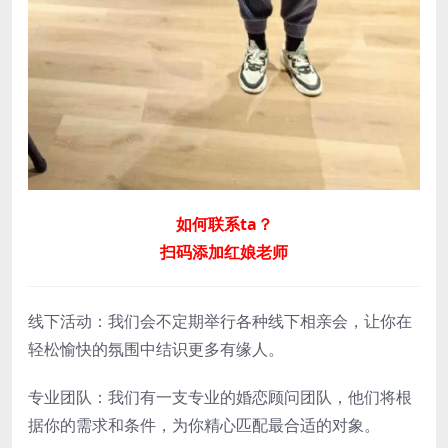
如何联系ta？
扫码添加红娘老师
线下活动：我们会不定期举行各种线下相亲会，让你在
轻松愉快的氛围中结识更多有缘人。
专业团队：我们有一支专业的婚恋顾问团队，他们将根
据你的需求和条件，为你精心匹配最合适的对象。