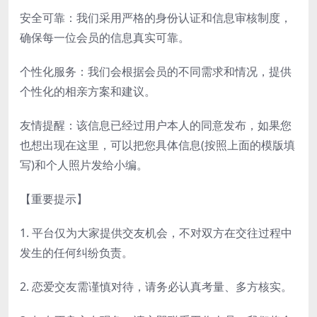
安全可靠：我们采用严格的身份认证和信息审核制度，
确保每一位会员的信息真实可靠。
个性化服务：我们会根据会员的不同需求和情况，提供
个性化的相亲方案和建议。
友情提醒：该信息已经过用户本人的同意发布，如果您
也想出现在这里，可以把您具体信息(按照上面的模版填
写)和个人照片发给小编。
【重要提示】
1. 平台仅为大家提供交友机会，不对双方在交往过程中
发生的任何纠纷负责。
2. 恋爱交友需谨慎对待，请务必认真考量、多方核实。