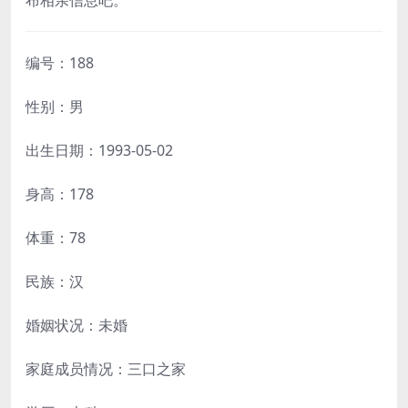
布相亲信息吧。
编号：188
性别：男
出生日期：1993-05-02
身高：178
体重：78
民族：汉
婚姻状况：未婚
家庭成员情况：三口之家