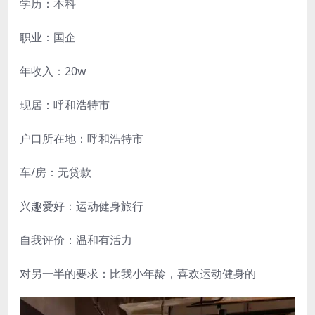
学历：本科
职业：国企
年收入：20w
现居：呼和浩特市
户口所在地：呼和浩特市
车/房：无贷款
兴趣爱好：运动健身旅行
自我评价：温和有活力
对另一半的要求：比我小年龄，喜欢运动健身的