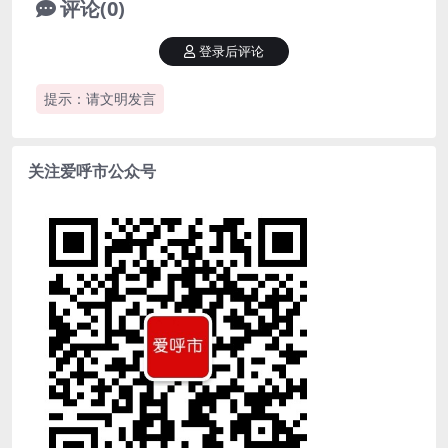
评论(0)
登录后评论
提示：请文明发言
关注爱呼市公众号