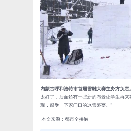
内蒙古呼和浩特市首届雪雕大赛主办方负责
太好了，后面还有一些新的布景让学生再来
现，感受一下家门口的冰雪盛宴。”
本文来源：都市全接触