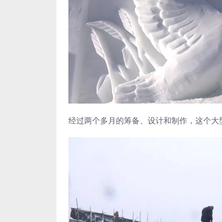
经过两个多月的筹备、设计和制作，这个大