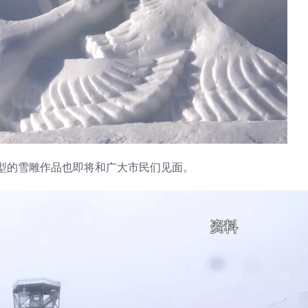
型的雪雕作品也即将和广大市民们见面。