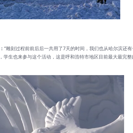
：
“雕刻过程前前后后一共用了7天的时间，我们也从哈尔滨还有
人，学生也来参与这个活动，这是呼和浩特市地区目前最大最完整