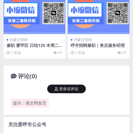
内蒙古招聘
内蒙古招聘
兼职 赛罕区 日结120 本周二
呼市招聘兼职｜售后服务经理
到本周日
1 年前
41
1 年前
57
评论(0)
登录后评论
提示：请文明发言
关注爱呼市公众号