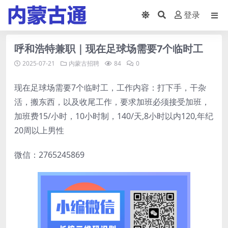
登录
呼和浩特兼职｜现在足球场需要7个临时工
2025-07-21
内蒙古招聘
84
0
现在足球场需要7个临时工，工作内容：打下手，干杂
活，搬东西，以及收尾工作，要求加班必须接受加班，
加班费15/小时，10小时制，140/天,8小时以内120,年纪
20周以上男性
微信：2765245869