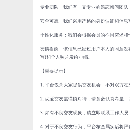
专业团队：我们有一支专业的婚恋顾问团队
安全可靠：我们采用严格的身份认证和信息
个性化服务：我们会根据会员的不同需求和
友情提醒：该信息已经过用户本人的同意发
写)和个人照片发给小编。
【重要提示】
1. 平台仅为大家提供交友机会，不对双方
2. 恋爱交友需谨慎对待，请务必认真考量
3. 如有不良交友现象，请立即联系工作人
4. 对于不良交友行为，平台核查属实后将