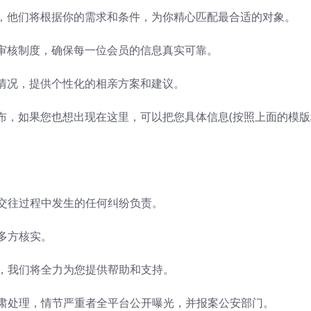
，他们将根据你的需求和条件，为你精心匹配最合适的对象。
审核制度，确保每一位会员的信息真实可靠。
情况，提供个性化的相亲方案和建议。
布，如果您也想出现在这里，可以把您具体信息(按照上面的模版
在交往过程中发生的任何纠纷负责。
、多方核实。
员，我们将全力为您提供帮助和支持。
严肃处理，情节严重者全平台公开曝光，并报案公安部门。