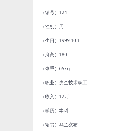
（编号）124
（性别）男
（生日）1999.10.1
（身高）180
（体重）65kg
（职业）央企技术职工
（收入）12万
（学历）本科
（籍贯）乌兰察布