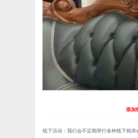
添加红
线下活动：我们会不定期举行各种线下相亲