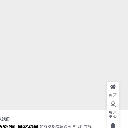
首页
用户
中心
系我们
如有BUG或建议可与我们在线