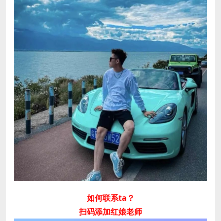
如何联系ta？
扫码添加红娘老师