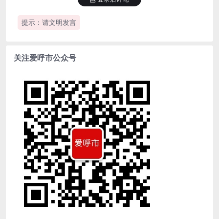
提示：请文明发言
关注爱呼市公众号