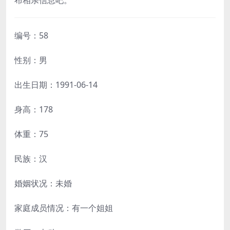
布相亲信息吧。
编号：58
性别：男
出生日期：1991-06-14
身高：178
体重：75
民族：汉
婚姻状况：未婚
家庭成员情况：有一个姐姐