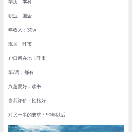
学历：本科
职业：国企
年收入：30w
现居：呼市
户口所在地：呼市
车/房：都有
兴趣爱好：读书
自我评价：性格好
对另一半的要求：90年以后