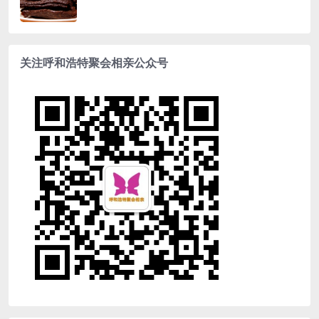
关注呼和浩特聚会相亲公众号