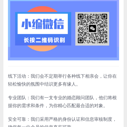
线下活动：我们会不定期举行各种线下相亲会，让你在
轻松愉快的氛围中结识更多有缘人。
专业团队：我们有一支专业的婚恋顾问团队，他们将根
据你的需求和条件，为你精心匹配最合适的对象。
安全可靠：我们采用严格的身份认证和信息审核制度，
确保每一位会员的信息真实可靠。