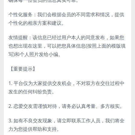
个性化服务：我们会根据会员的不同需求和情况，提供
个性化的相亲方案和建议。
友情提醒：该信息已经过用户本人的同意发布，如果您
也想出现在这里，可以把您具体信息(按照上面的模版填
写)和个人照片发给小编。
【重要提示】
1. 平台仅为大家提供交友机会，不对双方在交往过程中
发生的任何纠纷负责。
2. 恋爱交友需谨慎对待，请务必认真考量、多方核实。
3. 如有不良交友现象，请立即联系工作人员，我们将全
力为您提供帮助和支持。