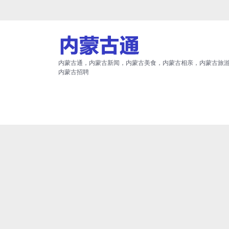
内蒙古通，内蒙古新闻，内蒙古美食，内蒙古相亲，内蒙古旅
内蒙古招聘