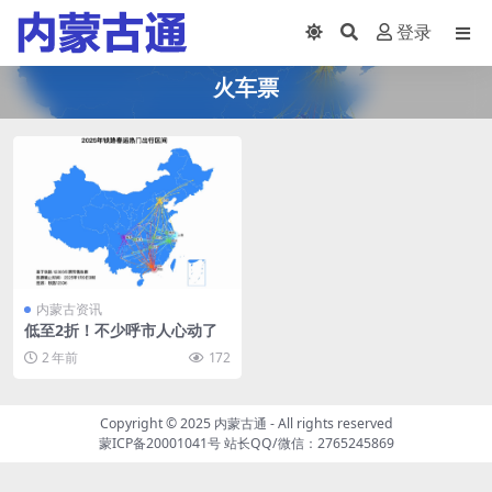
登录
火车票
内蒙古资讯
低至2折！不少呼市人心动了
2 年前
172
Copyright © 2025
内蒙古通
- All rights reserved
蒙ICP备20001041号
站长QQ/微信：2765245869