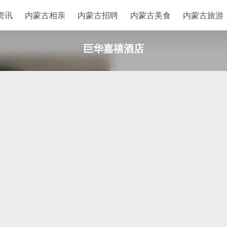
资讯
内蒙古相亲
内蒙古招聘
内蒙古美食
内蒙古旅游
巨华嘉禧酒店