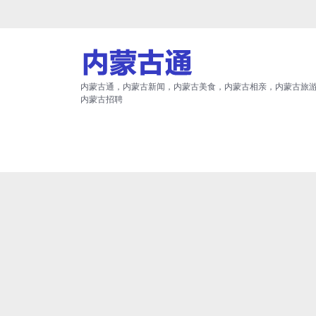
内蒙古通，内蒙古新闻，内蒙古美食，内蒙古相亲，内蒙古旅
内蒙古招聘